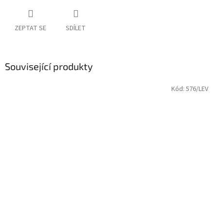
ZEPTAT SE
SDÍLET
Související produkty
Kód:
576/LEV