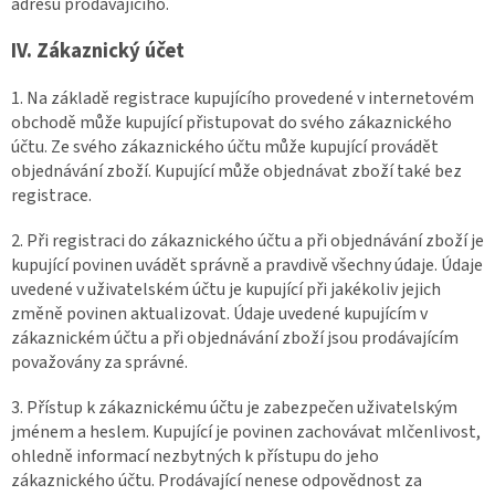
adresu prodávajícího.
IV. Zákaznický účet
1. Na základě registrace kupujícího provedené v internetovém
obchodě může kupující přistupovat do svého zákaznického
účtu. Ze svého zákaznického účtu může kupující provádět
objednávání zboží. Kupující může objednávat zboží také bez
registrace.
2. Při registraci do zákaznického účtu a při objednávání zboží je
kupující povinen uvádět správně a pravdivě všechny údaje. Údaje
uvedené v uživatelském účtu je kupující při jakékoliv jejich
změně povinen aktualizovat. Údaje uvedené kupujícím v
zákaznickém účtu a při objednávání zboží jsou prodávajícím
považovány za správné.
3. Přístup k zákaznickému účtu je zabezpečen uživatelským
jménem a heslem. Kupující je povinen zachovávat mlčenlivost,
ohledně informací nezbytných k přístupu do jeho
zákaznického účtu. Prodávající nenese odpovědnost za