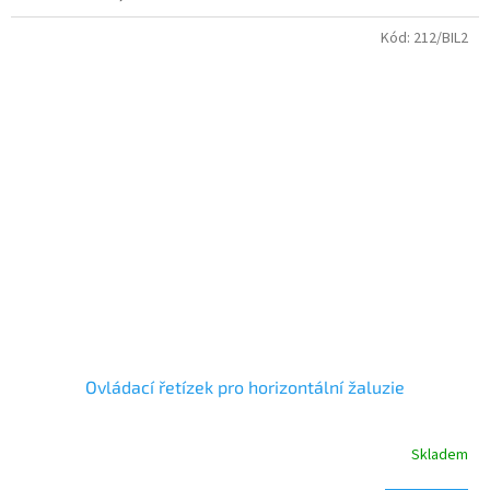
Kód:
212/BIL2
Ovládací řetízek pro horizontální žaluzie
Skladem