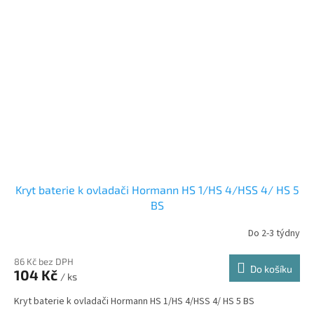
Kryt baterie k ovladači Hormann HS 1/HS 4/HSS 4/ HS 5
BS
Do 2-3 týdny
86 Kč bez DPH
Do košíku
104 Kč
/ ks
Kryt baterie k ovladači Hormann HS 1/HS 4/HSS 4/ HS 5 BS