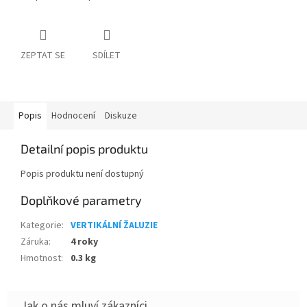
ZEPTAT SE
SDÍLET
Popis
Hodnocení
Diskuze
Detailní popis produktu
Popis produktu není dostupný
Doplňkové parametry
Kategorie
:
VERTIKÁLNÍ ŽALUZIE
Záruka
:
4 roky
Hmotnost
:
0.3 kg