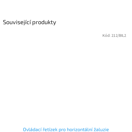
Související produkty
Kód:
212/BIL2
Ovládací řetízek pro horizontální žaluzie